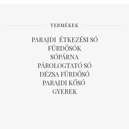
TERMÉKEK
PARAJDI ÉTKEZÉSI SÓ
FÜRDŐSÓK
SÓPÁRNA
PÁROLOGTATÓ SÓ
DÉZSA FÜRDŐSÓ
PARAJDI KŐSÓ
GYEREK