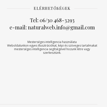
ELÉRHETŐSÉGEK
Tel: 06/30 468-3293
e-mail: naturalweb.info@gmail.com
Mesterséges intelligencia használata
Weboldalunkon egyes illusztrációkat, képi és szöveges tartalmakat
mesterséges intelligencia segítségével hozunk létre vagy
szerkesztünk.