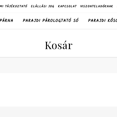
MI TÁJÉKOZTATÓ
ELÁLLÁSI JOG
KAPCSOLAT
VISZONTELADÓKNAK
 PÁRNA
PARAJDI PÁROLOGTATÓ SÓ
PARAJDI KŐS
Kosár