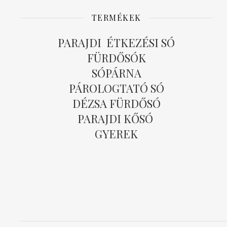
TERMÉKEK
PARAJDI ÉTKEZÉSI SÓ
FÜRDŐSÓK
SÓPÁRNA
PÁROLOGTATÓ SÓ
DÉZSA FÜRDŐSÓ
PARAJDI KŐSÓ
GYEREK