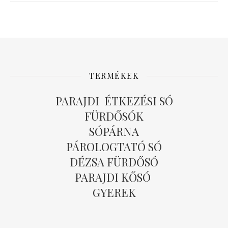
TERMÉKEK
PARAJDI ÉTKEZÉSI SÓ
FÜRDŐSÓK
SÓPÁRNA
PÁROLOGTATÓ SÓ
DÉZSA FÜRDŐSÓ
PARAJDI KŐSÓ
GYEREK