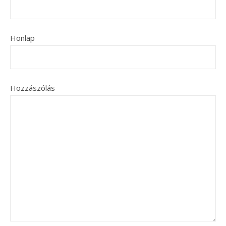
Honlap
Hozzászólás