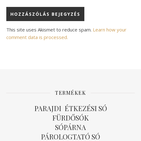
Alternative:
This site uses Akismet to reduce spam.
Learn how your
comment data is processed.
TERMÉKEK
PARAJDI ÉTKEZÉSI SÓ
FÜRDŐSÓK
SÓPÁRNA
PÁROLOGTATÓ SÓ