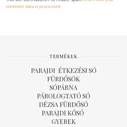
comment data is processed.
TERMÉKEK
PARAJDI ÉTKEZÉSI SÓ
FÜRDŐSÓK
SÓPÁRNA
PÁROLOGTATÓ SÓ
DÉZSA FÜRDŐSÓ
PARAJDI KŐSÓ
GYEREK