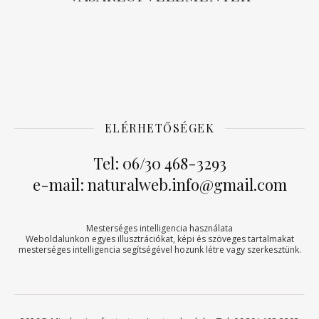
ELÉRHETŐSÉGEK
Tel: 06/30 468-3293
e-mail: naturalweb.info@gmail.com
Mesterséges intelligencia használata
Weboldalunkon egyes illusztrációkat, képi és szöveges tartalmakat
mesterséges intelligencia segítségével hozunk létre vagy szerkesztünk.