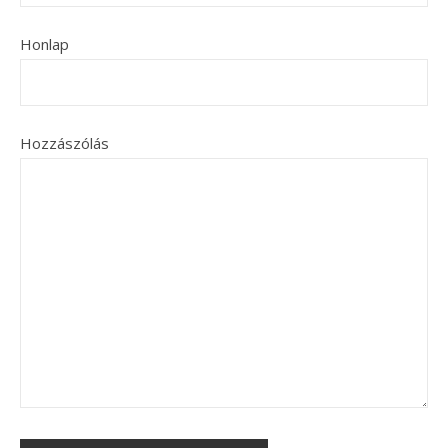
Honlap
Hozzászólás