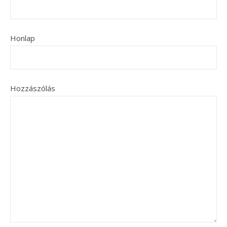
Honlap
Hozzászólás