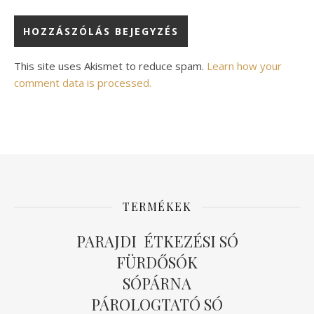
Alternative:
This site uses Akismet to reduce spam.
Learn how your
comment data is processed.
TERMÉKEK
PARAJDI ÉTKEZÉSI SÓ
FÜRDŐSÓK
SÓPÁRNA
PÁROLOGTATÓ SÓ