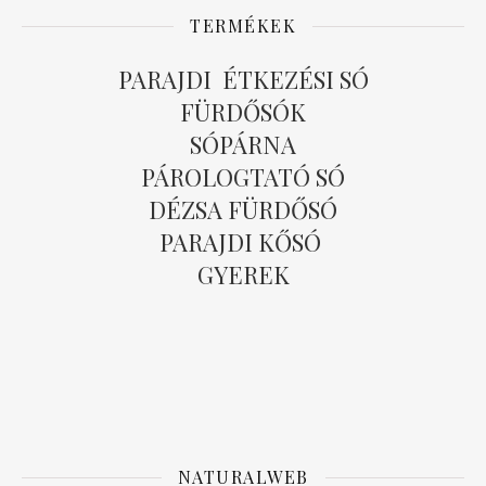
TERMÉKEK
PARAJDI ÉTKEZÉSI SÓ
FÜRDŐSÓK
SÓPÁRNA
PÁROLOGTATÓ SÓ
DÉZSA FÜRDŐSÓ
PARAJDI KŐSÓ
GYEREK
NATURALWEB