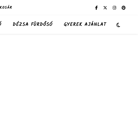
KOSÁR
Ó
DÉZSA FÜRDŐSÓ
GYEREK AJÁNLAT