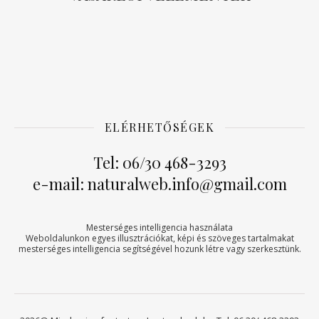
ELÉRHETŐSÉGEK
Tel: 06/30 468-3293
e-mail: naturalweb.info@gmail.com
Mesterséges intelligencia használata
Weboldalunkon egyes illusztrációkat, képi és szöveges tartalmakat
mesterséges intelligencia segítségével hozunk létre vagy szerkesztünk.