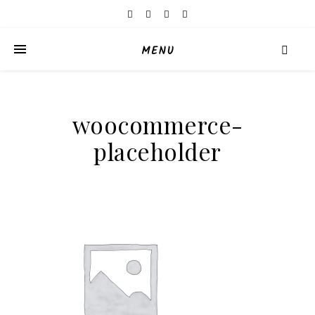
MENU
woocommerce-
placeholder