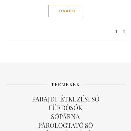
TOVÁBB
TERMÉKEK
PARAJDI ÉTKEZÉSI SÓ
FÜRDŐSÓK
SÓPÁRNA
PÁROLOGTATÓ SÓ