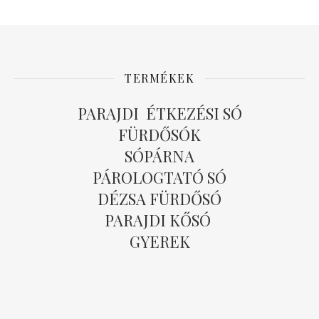
TERMÉKEK
PARAJDI ÉTKEZÉSI SÓ
FÜRDŐSÓK
SÓPÁRNA
PÁROLOGTATÓ SÓ
DÉZSA FÜRDŐSÓ
PARAJDI KŐSÓ
GYEREK