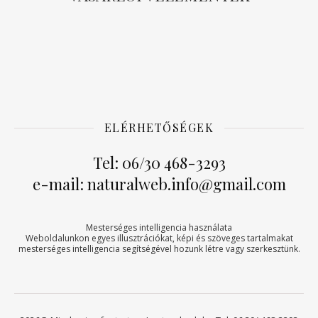
ELÉRHETŐSÉGEK
Tel: 06/30 468-3293
e-mail: naturalweb.info@gmail.com
Mesterséges intelligencia használata
Weboldalunkon egyes illusztrációkat, képi és szöveges tartalmakat
mesterséges intelligencia segítségével hozunk létre vagy szerkesztünk.