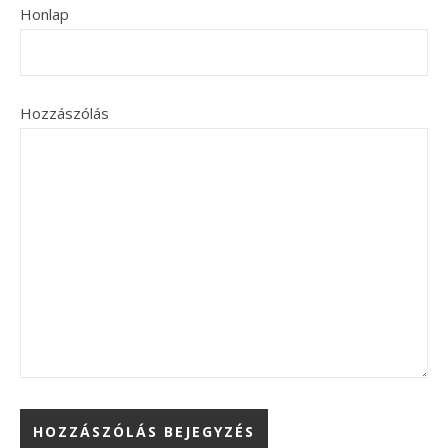
Honlap
Hozzászólás