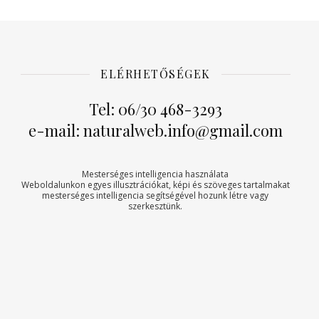
ELÉRHETŐSÉGEK
Tel: 06/30 468-3293
e-mail: naturalweb.info@gmail.com
Mesterséges intelligencia használata
Weboldalunkon egyes illusztrációkat, képi és szöveges tartalmakat
mesterséges intelligencia segítségével hozunk létre vagy
szerkesztünk.