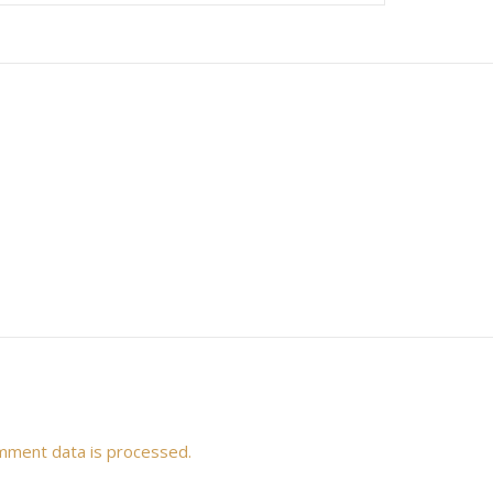
mment data is processed.