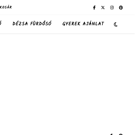
KOSÁR
Ó
DÉZSA FÜRDŐSÓ
GYEREK AJÁNLAT