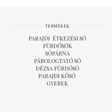
TERMÉKEK
PARAJDI ÉTKEZÉSI SÓ
FÜRDŐSÓK
SÓPÁRNA
PÁROLOGTATÓ SÓ
DÉZSA FÜRDŐSÓ
PARAJDI KŐSÓ
GYEREK