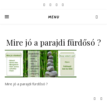
MENU
Mire jó a parajdi fürdősó ?
Mire jó a parajdi fürdősó ?