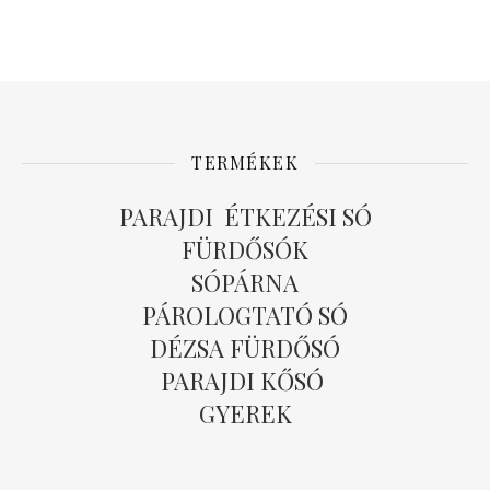
TERMÉKEK
PARAJDI ÉTKEZÉSI SÓ
FÜRDŐSÓK
SÓPÁRNA
PÁROLOGTATÓ SÓ
DÉZSA FÜRDŐSÓ
PARAJDI KŐSÓ
GYEREK