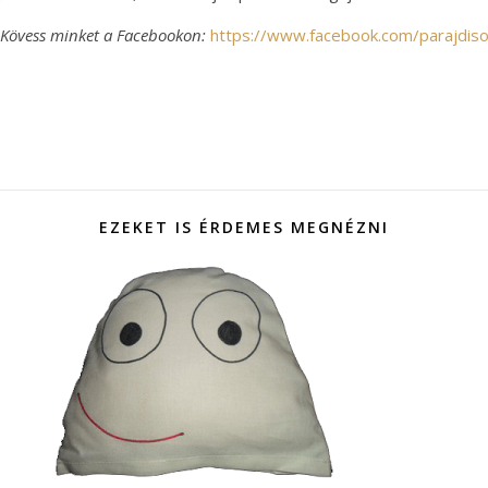
Kövess minket a Facebookon:
https://www.facebook.com/parajdis
EZEKET IS ÉRDEMES MEGNÉZNI