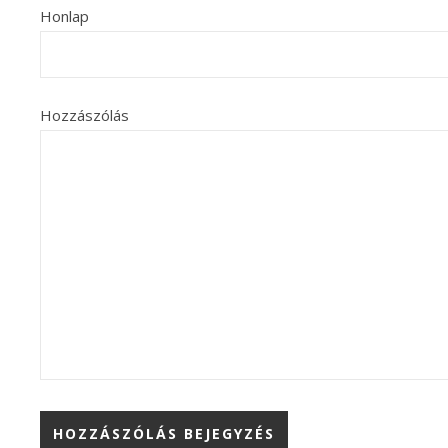
Honlap
Hozzászólás