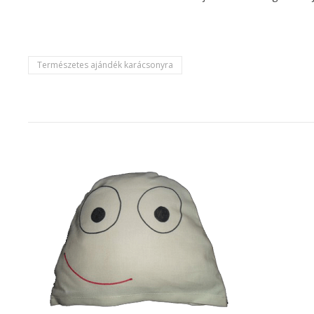
Természetes ajándék karácsonyra