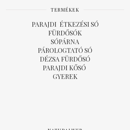
TERMÉKEK
PARAJDI ÉTKEZÉSI SÓ
FÜRDŐSÓK
SÓPÁRNA
PÁROLOGTATÓ SÓ
DÉZSA FÜRDŐSÓ
PARAJDI KŐSÓ
GYEREK