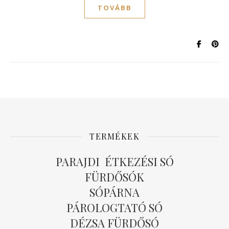
TOVÁBB
TERMÉKEK
PARAJDI ÉTKEZÉSI SÓ
FÜRDŐSÓK
SÓPÁRNA
PÁROLOGTATÓ SÓ
DÉZSA FÜRDŐSÓ