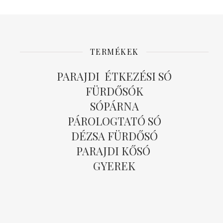
TERMÉKEK
PARAJDI ÉTKEZÉSI SÓ
FÜRDŐSÓK
SÓPÁRNA
PÁROLOGTATÓ SÓ
DÉZSA FÜRDŐSÓ
PARAJDI KŐSÓ
GYEREK