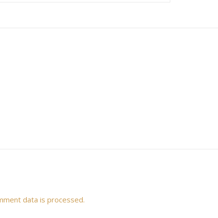
mment data is processed.