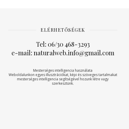
ELÉRHETŐSÉGEK
Tel: 06/30 468-3293
e-mail: naturalweb.info@gmail.com
Mesterséges intelligencia használata
Weboldalunkon egyes illusztrációkat, képi és szöveges tartalmakat
mesterséges intelligencia segítségével hozunk létre vagy
szerkesztünk.