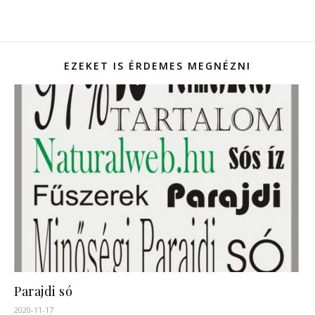
EZEKET IS ÉRDEMES MEGNÉZNI
Parajdi só
2020-11-17