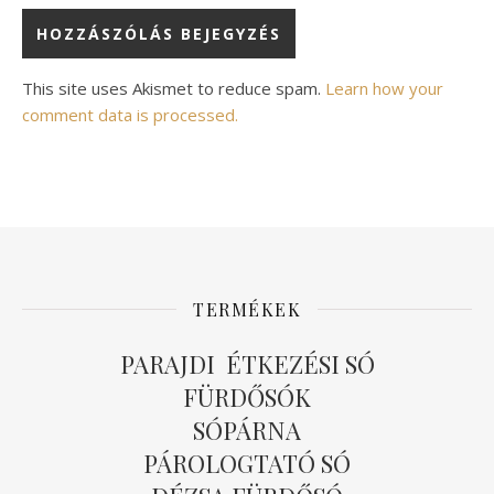
Alternative:
This site uses Akismet to reduce spam.
Learn how your
comment data is processed.
TERMÉKEK
PARAJDI ÉTKEZÉSI SÓ
FÜRDŐSÓK
SÓPÁRNA
PÁROLOGTATÓ SÓ