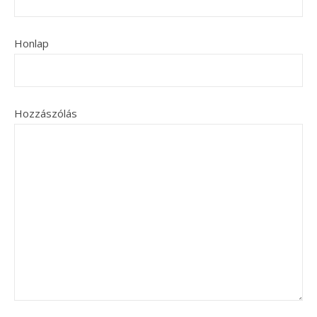
Honlap
Hozzászólás