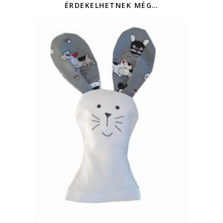
ÉRDEKELHETNEK MÉG…