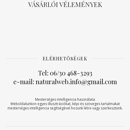
VÁSÁRLÓI VÉLEMÉNYEK
ELÉRHETŐSÉGEK
Tel: 06/30 468-3293
e-mail: naturalweb.info@gmail.com
Mesterséges intelligencia használata
Weboldalunkon egyes illusztrációkat, képi és szöveges tartalmakat
mesterséges intelligencia segítségével hozunk létre vagy szerkesztünk.