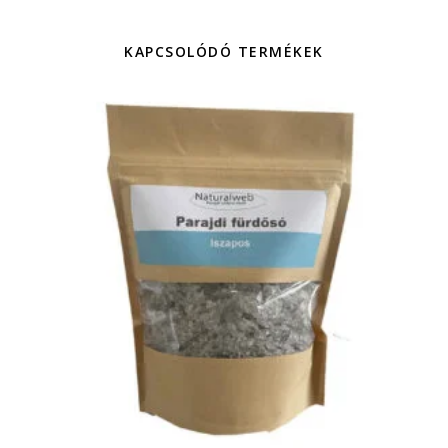
KAPCSOLÓDÓ TERMÉKEK