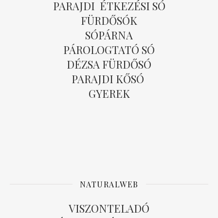
PARAJDI ÉTKEZÉSI SÓ
FÜRDŐSÓK
SÓPÁRNA
PÁROLOGTATÓ SÓ
DÉZSA FÜRDŐSÓ
PARAJDI KŐSÓ
GYEREK
NATURALWEB
VISZONTELADÓ