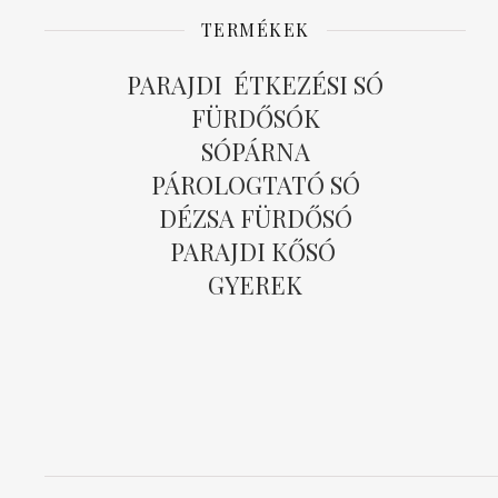
TERMÉKEK
PARAJDI ÉTKEZÉSI SÓ
FÜRDŐSÓK
SÓPÁRNA
PÁROLOGTATÓ SÓ
DÉZSA FÜRDŐSÓ
PARAJDI KŐSÓ
GYEREK