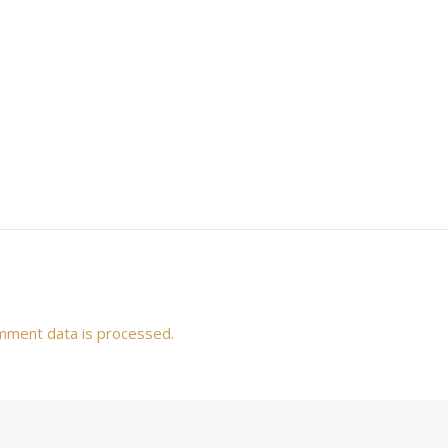
mment data is processed.