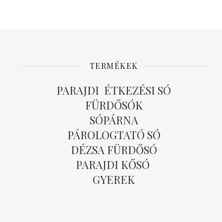
TERMÉKEK
PARAJDI ÉTKEZÉSI SÓ
FÜRDŐSÓK
SÓPÁRNA
PÁROLOGTATÓ SÓ
DÉZSA FÜRDŐSÓ
PARAJDI KŐSÓ
GYEREK