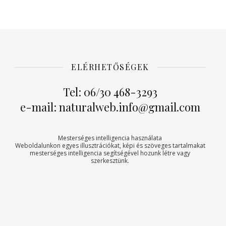
ELÉRHETŐSÉGEK
Tel: 06/30 468-3293
e-mail: naturalweb.info@gmail.com
Mesterséges intelligencia használata
Weboldalunkon egyes illusztrációkat, képi és szöveges tartalmakat
mesterséges intelligencia segítségével hozunk létre vagy
szerkesztünk.