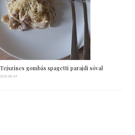
Tejszínes gombás spagetti parajdi sóval
2020-08-24