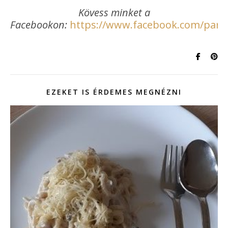
Kövess minket a
Facebookon:
https://www.facebook.com/paraj
EZEKET IS ÉRDEMES MEGNÉZNI