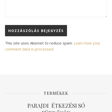
Alternative:
This site uses Akismet to reduce spam.
Learn how your
comment data is processed.
TERMÉKEK
PARAJDI ÉTKEZÉSI SÓ