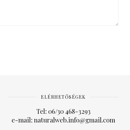
ELÉRHETŐSÉGEK
Tel: 06/30 468-3293
e-mail: naturalweb.info@gmail.com