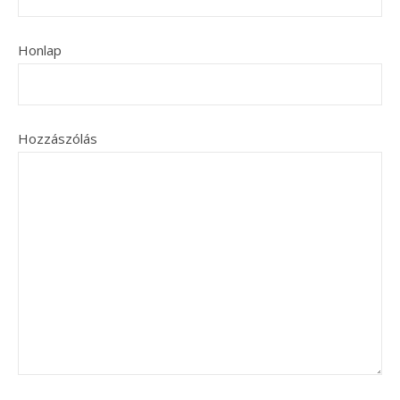
Honlap
Hozzászólás