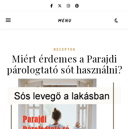
MENU
RECEPTEK
Miért érdemes a Parajdi
párologtató sót használni?