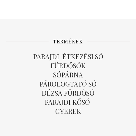
TERMÉKEK
PARAJDI ÉTKEZÉSI SÓ
FÜRDŐSÓK
SÓPÁRNA
PÁROLOGTATÓ SÓ
DÉZSA FÜRDŐSÓ
PARAJDI KŐSÓ
GYEREK