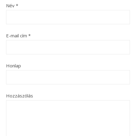
Név
*
E-mail cím
*
Honlap
Hozzászólás