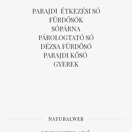
PARAJDI ÉTKEZÉSI SÓ
FÜRDŐSÓK
SÓPÁRNA
PÁROLOGTATÓ SÓ
DÉZSA FÜRDŐSÓ
PARAJDI KŐSÓ
GYEREK
NATURALWEB