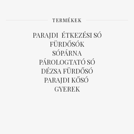
TERMÉKEK
PARAJDI ÉTKEZÉSI SÓ
FÜRDŐSÓK
SÓPÁRNA
PÁROLOGTATÓ SÓ
DÉZSA FÜRDŐSÓ
PARAJDI KŐSÓ
GYEREK