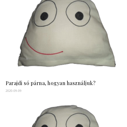
Parajdi só párna, hogyan használjuk?
2020-09-09