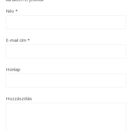
Név
*
E-mail cím
*
Honlap
Hozzászólás