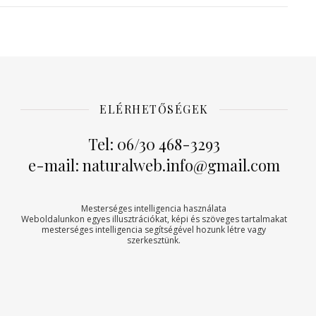
ELÉRHETŐSÉGEK
Tel: 06/30 468-3293
e-mail: naturalweb.info@gmail.com
Mesterséges intelligencia használata
Weboldalunkon egyes illusztrációkat, képi és szöveges tartalmakat
mesterséges intelligencia segítségével hozunk létre vagy
szerkesztünk.