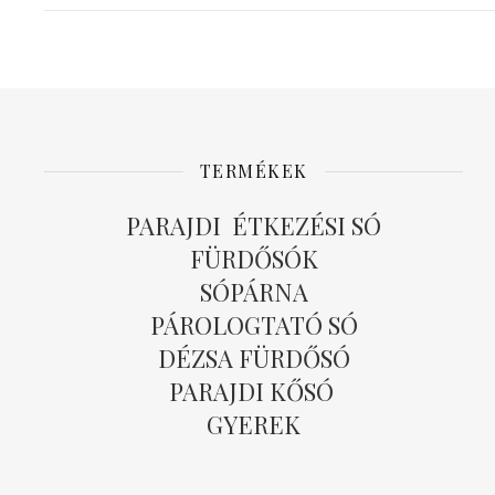
TERMÉKEK
PARAJDI ÉTKEZÉSI SÓ
FÜRDŐSÓK
SÓPÁRNA
PÁROLOGTATÓ SÓ
DÉZSA FÜRDŐSÓ
PARAJDI KŐSÓ
GYEREK