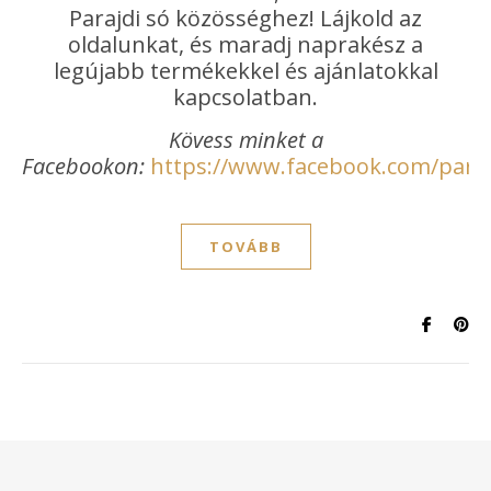
Parajdi só közösséghez! Lájkold az
oldalunkat, és maradj naprakész a
legújabb termékekkel és ajánlatokkal
kapcsolatban.
Kövess minket a
Facebookon:
https://www.facebook.com/paraj
TOVÁBB