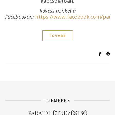
kapcsolatban.
Kövess minket a
Facebookon:
https://www.facebook.com/paraj
TOVÁBB
TERMÉKEK
PARAJDI ÉTKEZÉSI SÓ