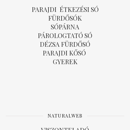
PARAJDI ÉTKEZÉSI SÓ
FÜRDŐSÓK
SÓPÁRNA
PÁROLOGTATÓ SÓ
DÉZSA FÜRDŐSÓ
PARAJDI KŐSÓ
GYEREK
NATURALWEB