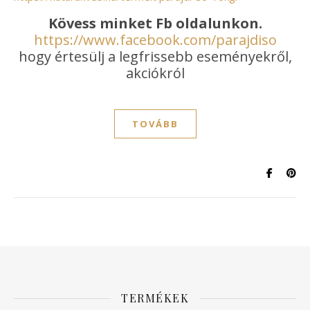
Kövess minket Fb oldalunkon.
https://www.facebook.com/parajdiso
hogy értesülj a legfrissebb eseményekről,
akciókról
TOVÁBB
TERMÉKEK