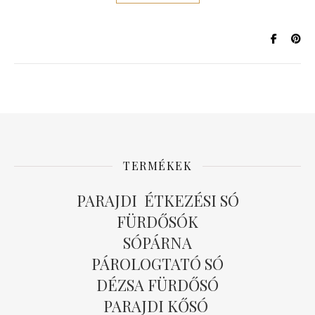
TERMÉKEK
PARAJDI ÉTKEZÉSI SÓ
FÜRDŐSÓK
SÓPÁRNA
PÁROLOGTATÓ SÓ
DÉZSA FÜRDŐSÓ
PARAJDI KŐSÓ