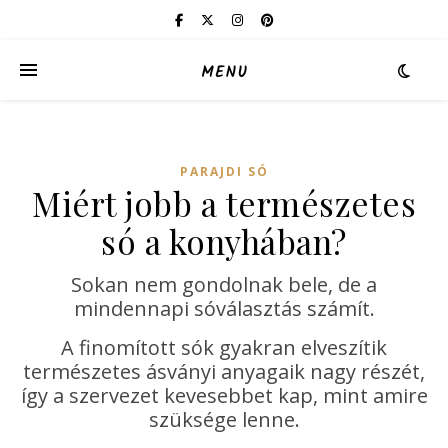
MENU
PARAJDI SÓ
Miért jobb a természetes
só a konyhában?
Sokan nem gondolnak bele, de a
mindennapi sóválasztás számít.
A finomított sók gyakran elveszítik
természetes ásványi anyagaik nagy részét,
így a szervezet kevesebbet kap, mint amire
szüksége lenne.