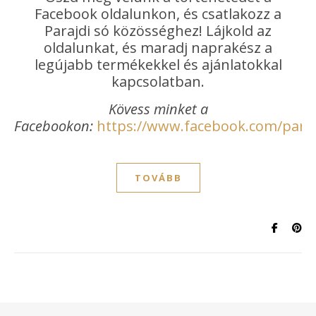
Facebook oldalunkon, és csatlakozz a
Parajdi só közösséghez! Lájkold az
oldalunkat, és maradj naprakész a
legújabb termékekkel és ajánlatokkal
kapcsolatban.
Kövess minket a
Facebookon:
https://www.facebook.com/paraj
TOVÁBB