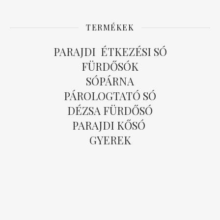
TERMÉKEK
PARAJDI ÉTKEZÉSI SÓ
FÜRDŐSÓK
SÓPÁRNA
PÁROLOGTATÓ SÓ
DÉZSA FÜRDŐSÓ
PARAJDI KŐSÓ
GYEREK