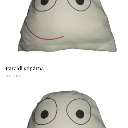
Parajdi sópárna
2020-11-23