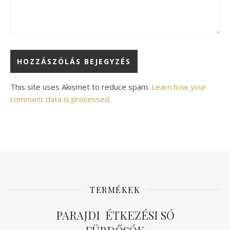
Alternative:
This site uses Akismet to reduce spam.
Learn how your
comment data is processed.
TERMÉKEK
PARAJDI ÉTKEZÉSI SÓ