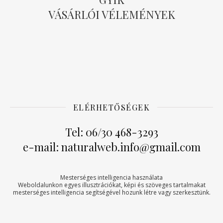
VÁSÁRLÓI VÉLEMÉNYEK
ELÉRHETŐSÉGEK
Tel: 06/30 468-3293
e-mail: naturalweb.info@gmail.com
Mesterséges intelligencia használata
Weboldalunkon egyes illusztrációkat, képi és szöveges tartalmakat
mesterséges intelligencia segítségével hozunk létre vagy szerkesztünk.