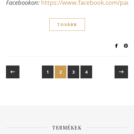
Facebookon:
https://www.facebook.com/paraj
TOVÁBB
1
2
3
4
TERMÉKEK