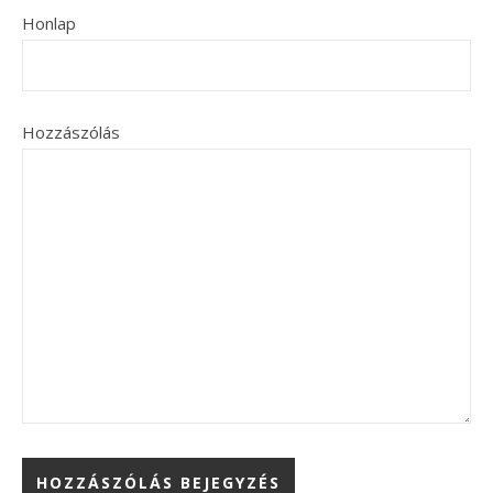
Honlap
Hozzászólás