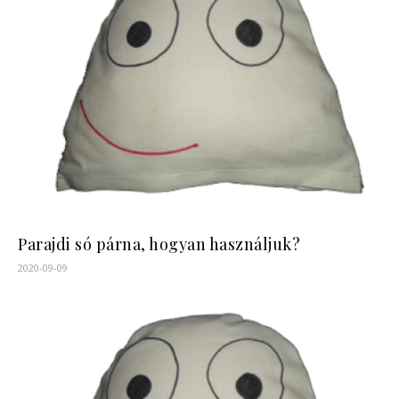
Parajdi só párna, hogyan használjuk?
2020-09-09