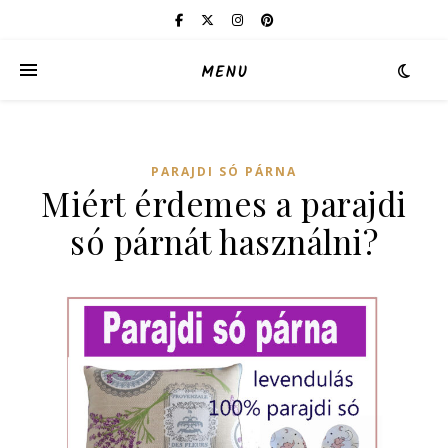
MENU
PARAJDI SÓ PÁRNA
Miért érdemes a parajdi
só párnát használni?