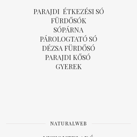
PARAJDI ÉTKEZÉSI SÓ
FÜRDŐSÓK
SÓPÁRNA
PÁROLOGTATÓ SÓ
DÉZSA FÜRDŐSÓ
PARAJDI KŐSÓ
GYEREK
NATURALWEB