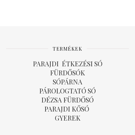
TERMÉKEK
PARAJDI ÉTKEZÉSI SÓ
FÜRDŐSÓK
SÓPÁRNA
PÁROLOGTATÓ SÓ
DÉZSA FÜRDŐSÓ
PARAJDI KŐSÓ
GYEREK