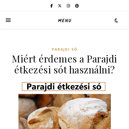
MENU
PARAJDI SÓ
Miért érdemes a Parajdi
étkezési sót használni?