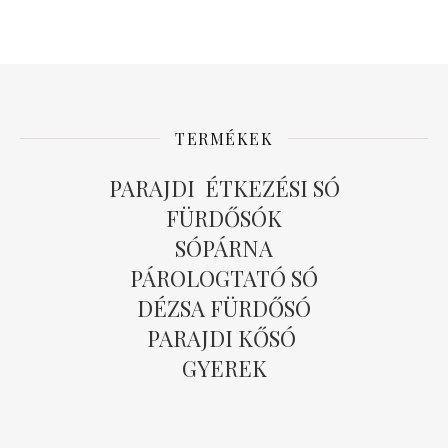
TERMÉKEK
PARAJDI ÉTKEZÉSI SÓ
FÜRDŐSÓK
SÓPÁRNA
PÁROLOGTATÓ SÓ
DÉZSA FÜRDŐSÓ
PARAJDI KŐSÓ
GYEREK