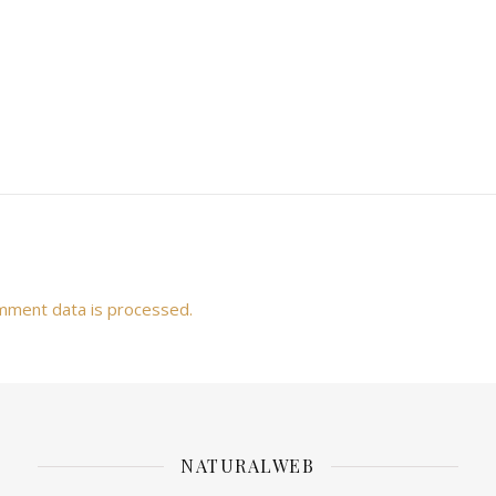
mment data is processed.
NATURALWEB