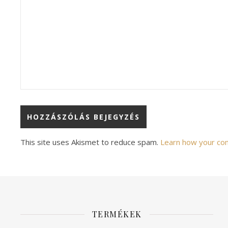
Alternative:
This site uses Akismet to reduce spam.
Learn how your co
TERMÉKEK