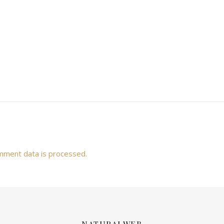
mment data is processed.