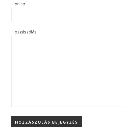
Honlap
Hozzászólás