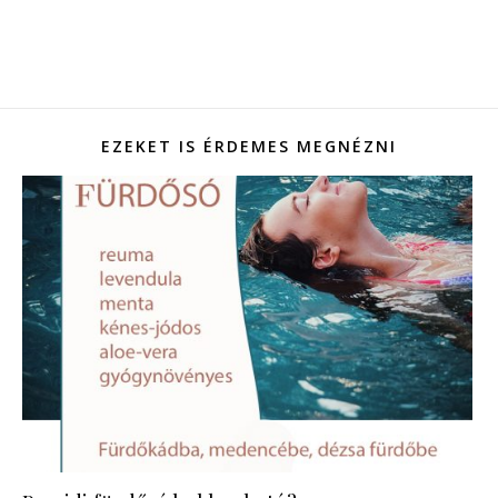
EZEKET IS ÉRDEMES MEGNÉZNI